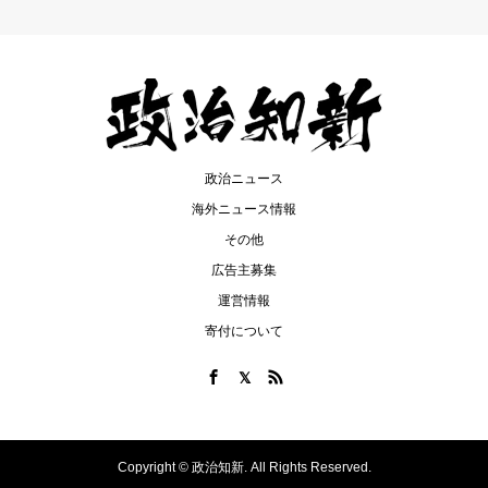
政治ニュース
海外ニュース情報
その他
広告主募集
運営情報
寄付について
Copyright ©
政治知新. All Rights Reserved.