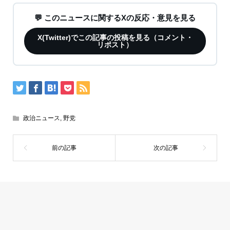
💬 このニュースに関するXの反応・意見を見る
X(Twitter)でこの記事の投稿を見る（コメント・
リポスト）
政治ニュース
,
野党