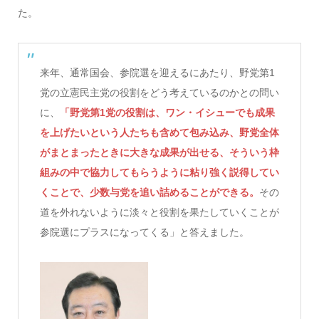
た。
来年、通常国会、参院選を迎えるにあたり、野党第1
党の立憲民主党の役割をどう考えているのかとの問い
に、
「野党第1党の役割は、ワン・イシューでも成果
を上げたいという人たちも含めて包み込み、野党全体
がまとまったときに大きな成果が出せる、そういう枠
組みの中で協力してもらうように粘り強く説得してい
くことで、少数与党を追い詰めることができる。
その
道を外れないように淡々と役割を果たしていくことが
参院選にプラスになってくる」と答えました。