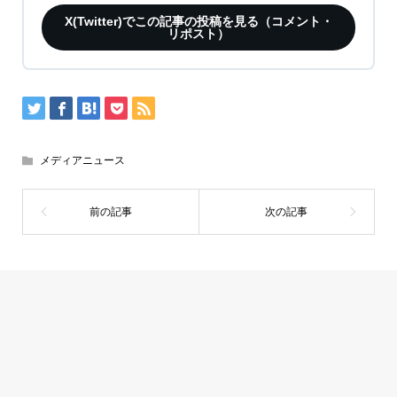
X(Twitter)でこの記事の投稿を見る（コメント・
リポスト）
メディアニュース