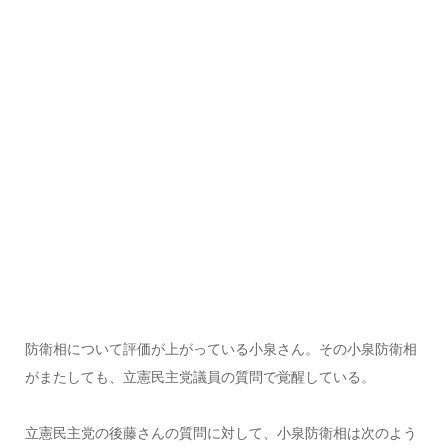
防衛相について評価が上がっている小泉さん。その小泉防衛相
がまたしても、立憲民主党議員の質問で覚醒している。
立憲民主党の後藤さんの質問に対して、小泉防衛相は次のよう