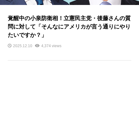
覚醒中の小泉防衛相！立憲民主党・後藤さんの質
問に対して「そんなにアメリカが言う通りにやり
たいですか？」
2025.12.10
4,374 views