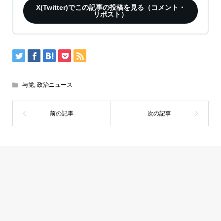
X(Twitter)でこの記事の投稿を見る（コメント・
リポスト）
与党
,
政治ニュース