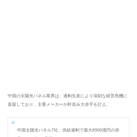
中国の太陽光パネル業界は、過剰生産により深刻な経営危機に
直面しており、主要メーカーが軒並み大赤字を計上。
中国太陽光パネル7社、供給過剰で最大8900億円の赤