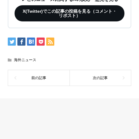
X(Twitter)でこの記事の投稿を見る（コメント・
リポスト）
海外ニュース