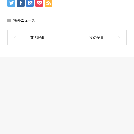
海外ニュース