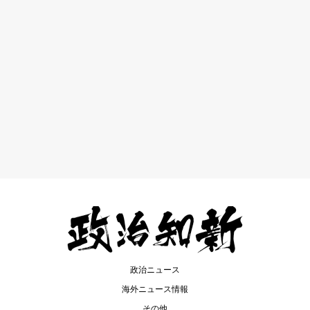
政治ニュース
海外ニュース情報
その他