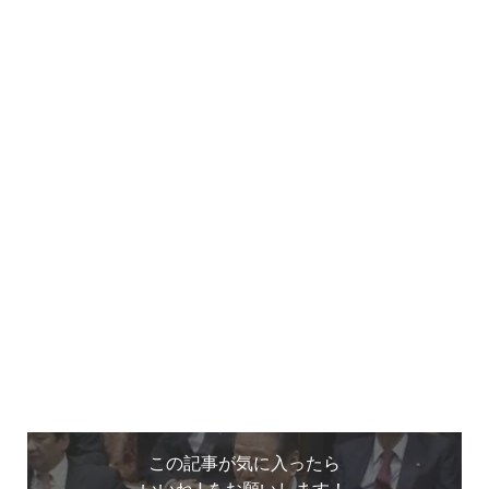
この記事が気に入ったら