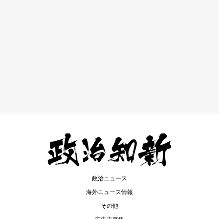
政治ニュース
海外ニュース情報
その他