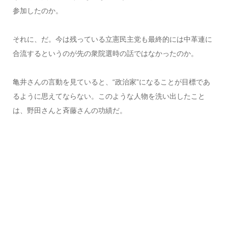
参加したのか。
それに、だ。今は残っている立憲民主党も最終的には中革連に
合流するというのが先の衆院選時の話ではなかったのか。
亀井さんの言動を見ていると、“政治家”になることが目標であ
るように思えてならない。このような人物を洗い出したこと
は、野田さんと斉藤さんの功績だ。