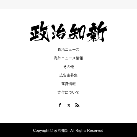
政治ニュース
海外ニュース情報
その他
広告主募集
運営情報
寄付について
Copyright ©
政治知新. All Rights Reserved.