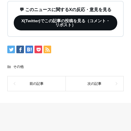
💬 このニュースに関するXの反応・意見を見る
X(Twitter)でこの記事の投稿を見る（コメント・
リポスト）
その他