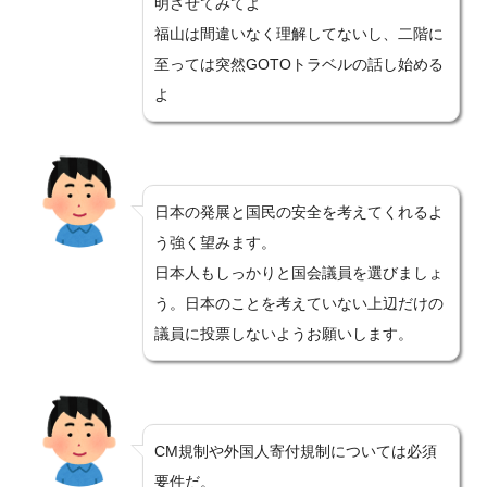
明させてみてよ
福山は間違いなく理解してないし、二階に
至っては突然GOTOトラベルの話し始める
よ
日本の発展と国民の安全を考えてくれるよ
う強く望みます。
日本人もしっかりと国会議員を選びましょ
う。日本のことを考えていない上辺だけの
議員に投票しないようお願いします。
CM規制や外国人寄付規制については必須
要件だ。