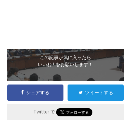
この記事が気に入ったら
いいね ! をお願いします！
シェアする
ツイートする
Twitter で