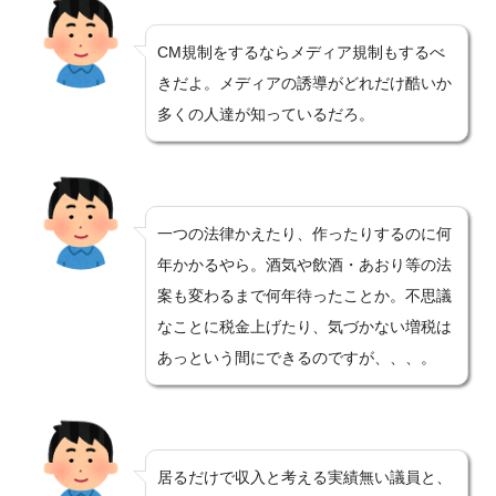
CM規制をするならメディア規制もするべ
きだよ。メディアの誘導がどれだけ酷いか
多くの人達が知っているだろ。
一つの法律かえたり、作ったりするのに何
年かかるやら。酒気や飲酒・あおり等の法
案も変わるまで何年待ったことか。不思議
なことに税金上げたり、気づかない増税は
あっという間にできるのですが、、、。
居るだけで収入と考える実績無い議員と、