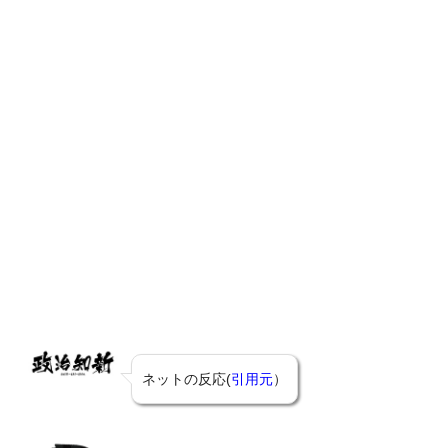
ネットの反応(
引用元
）