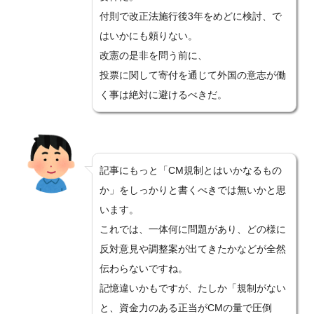
付則で改正法施行後3年をめどに検討、で
はいかにも頼りない。
改憲の是非を問う前に、
投票に関して寄付を通じて外国の意志が働
く事は絶対に避けるべきだ。
記事にもっと「CM規制とはいかなるもの
か」をしっかりと書くべきでは無いかと思
います。
これでは、一体何に問題があり、どの様に
反対意見や調整案が出てきたかなどが全然
伝わらないですね。
記憶違いかもですが、たしか「規制がない
と、資金力のある正当がCMの量で圧倒