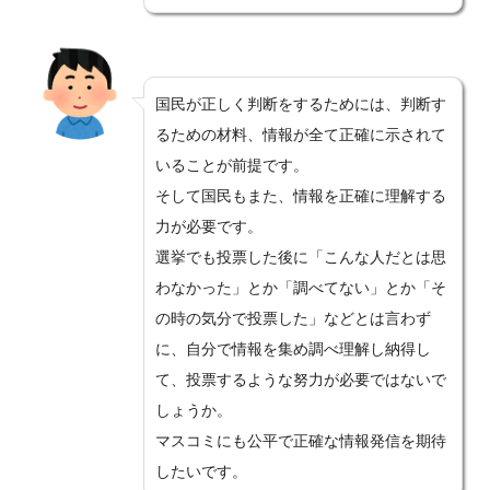
国民が正しく判断をするためには、判断す
るための材料、情報が全て正確に示されて
いることが前提です。
そして国民もまた、情報を正確に理解する
力が必要です。
選挙でも投票した後に「こんな人だとは思
わなかった」とか「調べてない」とか「そ
の時の気分で投票した」などとは言わず
に、自分で情報を集め調べ理解し納得し
て、投票するような努力が必要ではないで
しょうか。
マスコミにも公平で正確な情報発信を期待
したいです。