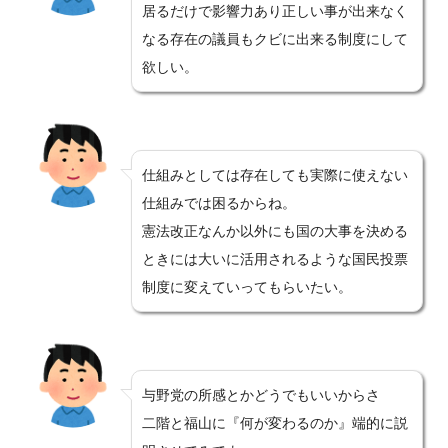
居るだけで影響力あり正しい事が出来なく
なる存在の議員もクビに出来る制度にして
欲しい。
仕組みとしては存在しても実際に使えない
仕組みでは困るからね。
憲法改正なんか以外にも国の大事を決める
ときには大いに活用されるような国民投票
制度に変えていってもらいたい。
与野党の所感とかどうでもいいからさ
二階と福山に『何が変わるのか』端的に説