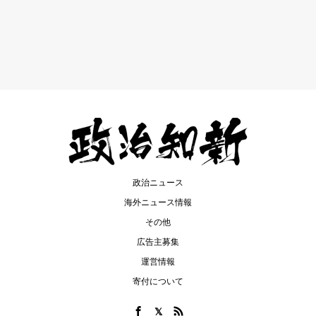
政治ニュース
海外ニュース情報
その他
広告主募集
運営情報
寄付について