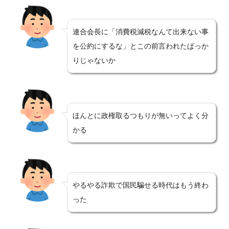
連合会長に「消費税減税なんて出来ない事
を公約にするな」とこの前言われたばっか
りじゃないか
ほんとに政権取るつもりが無いってよく分
かる
やるやる詐欺で国民騙せる時代はもう終わ
った