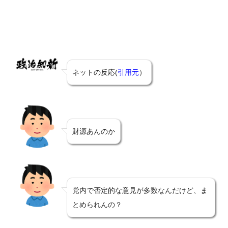
ネットの反応(
引用元
）
財源あんのか
党内で否定的な意見が多数なんだけど、ま
とめられんの？