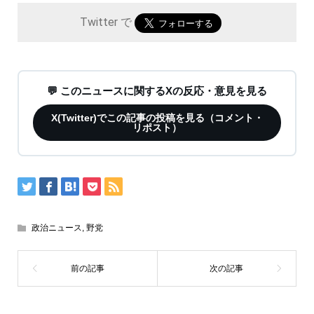
Twitter で
💬 このニュースに関するXの反応・意見を見る
X(Twitter)でこの記事の投稿を見る（コメント・
リポスト）
政治ニュース
,
野党