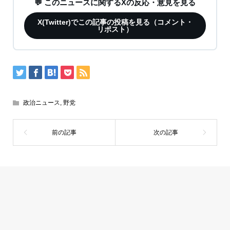
💬 このニュースに関するXの反応・意見を見る
X(Twitter)でこの記事の投稿を見る（コメント・
リポスト）
政治ニュース
,
野党