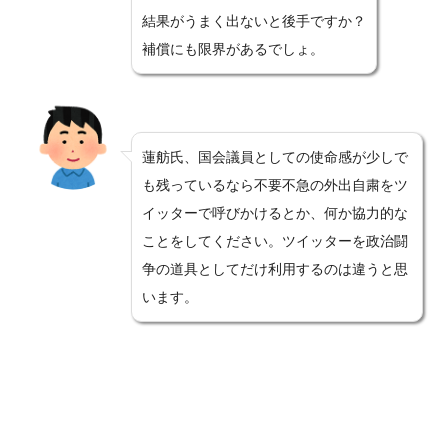
結果がうまく出ないと後手ですか？
補償にも限界があるでしょ。
蓮舫氏、国会議員としての使命感が少しで
も残っているなら不要不急の外出自粛をツ
イッターで呼びかけるとか、何か協力的な
ことをしてください。ツイッターを政治闘
争の道具としてだけ利用するのは違うと思
います。