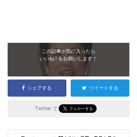
この記事が気に入ったら
いいね ! をお願いします！
シェアする
ツイートする
Twitter で