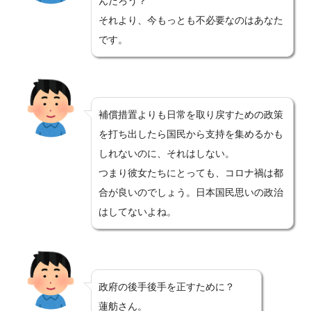
んだろう？
それより、今もっとも不必要なのはあなた
です。
補償措置よりも日常を取り戻すための政策
を打ち出したら国民から支持を集めるかも
しれないのに、それはしない。
つまり彼女たちにとっても、コロナ禍は都
合が良いのでしょう。日本国民思いの政治
はしてないよね。
政府の後手後手を正すために？
蓮舫さん。