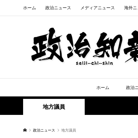
ホーム
政治ニュース
メディアニュース
海外ニ
ホーム
政治
地方議員
政治ニュース
地方議員