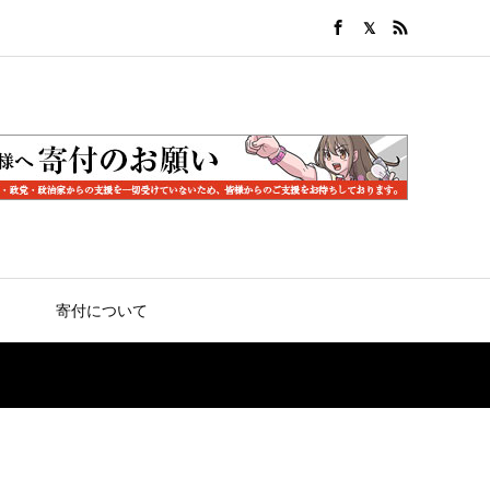
寄付について