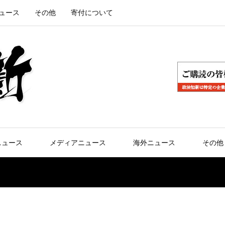
ュース
その他
寄付について
ニュース
メディアニュース
海外ニュース
その他