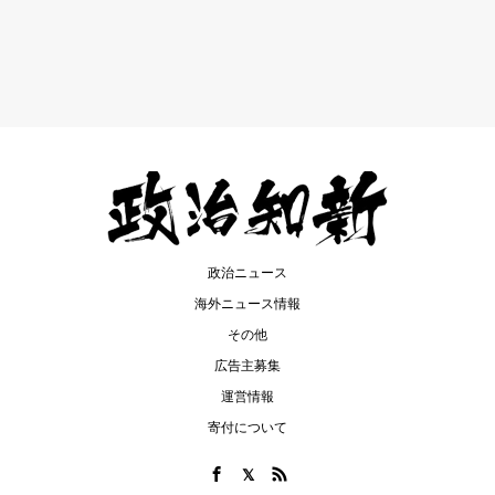
政治ニュース
海外ニュース情報
その他
広告主募集
運営情報
寄付について