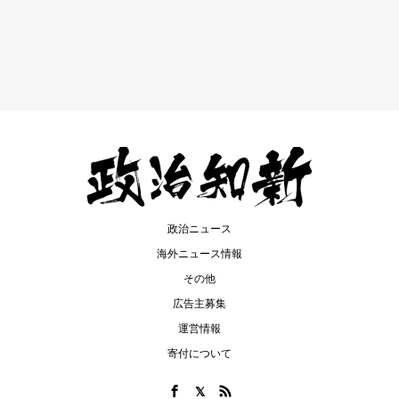
政治ニュース
海外ニュース情報
その他
広告主募集
運営情報
寄付について