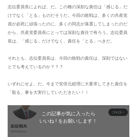
志位委員長によれば、だ。この種の深刻な責任は「感じる」だ
けでなく「とる」ものだそうだ。今回の敗戦は、多くの共産党
員が必死に頑張ったのに、多くの同志が落選してしまったのだ
から、共産党委員長にとっては深刻な責任で有ろう。志位委員
長は、「感じる」だけでなく、責任を「とる」べきだ。
それとも、志位委員長は、今回の敗戦の責任は、深刻ではない
とでも考えているのか？？？
いずれにせよ、だ。今まで安倍元総理に大要求してきた責任を
「取る」事を大実行していただきたい！！
この記事が気に入ったら
いいね ! をお願いします！