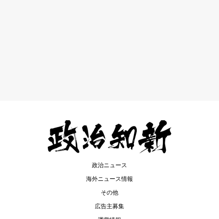
政治ニュース
海外ニュース情報
その他
広告主募集