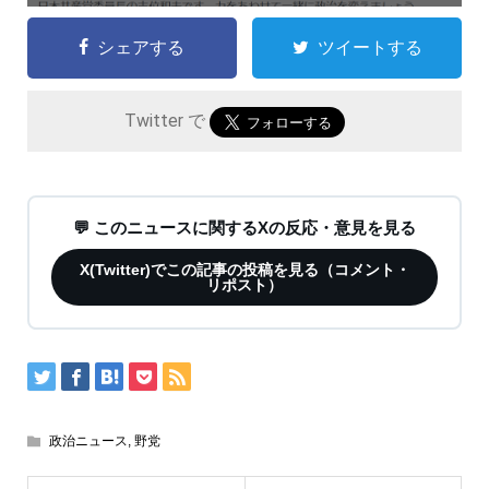
シェアする
ツイートする
Twitter で
💬 このニュースに関するXの反応・意見を見る
X(Twitter)でこの記事の投稿を見る（コメント・
リポスト）
政治ニュース
,
野党