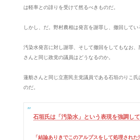
は軽率との誹りを受けて然るべきものだ。
しかし、だ。野村農相は発言を謝罪し、撤回してい
汚染水発言に対し謝罪、そして撤回をしてもなお、
さんと同じ政党の議員はどうなるのか。
蓮舫さんと同じ立憲民主党議員である石垣のりこ氏
のだ。
石垣氏は「汚染水」という表現を強調して
「結論ありきでこのアルプスをして処理された