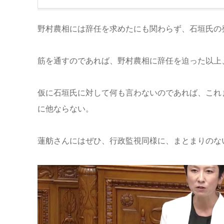
野村農相には辞任を求めたにも関わらず、石垣氏の
筋を通すのであれば、野村農相に辞任を迫った以上
仮に石垣氏に対して何も言わないのであれば、これ
に他ならない。
蓮舫さんにはぜひ、行政監視同様に、まとまりのな