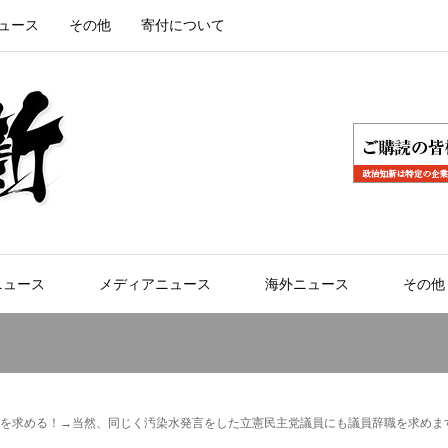
ュース
その他
寄付について
ニュース
メディアニュース
海外ニュース
その他
を求める！→当然、同じく汚染水発言をした立憲民主党議員にも議員辞職を求めま