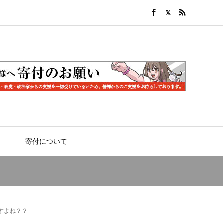
寄付について
すよね？？