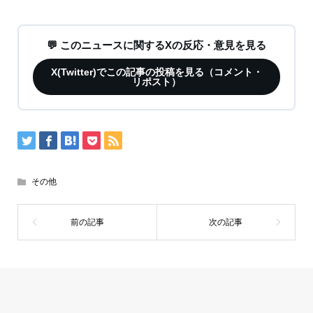
💬 このニュースに関するXの反応・意見を見る
X(Twitter)でこの記事の投稿を見る（コメント・
リポスト）
その他