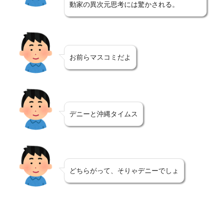
動家の異次元思考には驚かされる。
お前らマスコミだよ
デニーと沖縄タイムス
どちらがって、そりゃデニーでしょ