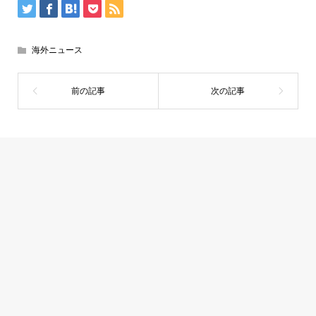
海外ニュース