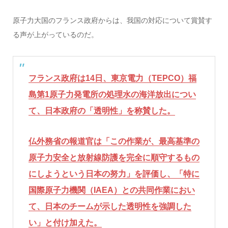
原子力大国のフランス政府からは、我国の対応について賞賛す
る声が上がっているのだ。
フランス政府は14日、東京電力（TEPCO）福
島第1原子力発電所の処理水の海洋放出につい
て、日本政府の「透明性」を称賛した。
仏外務省の報道官は「この作業が、最高基準の
原子力安全と放射線防護を完全に順守するもの
にしようという日本の努力」を評価し、「特に
国際原子力機関（IAEA）との共同作業におい
て、日本のチームが示した透明性を強調した
い」と付け加えた。