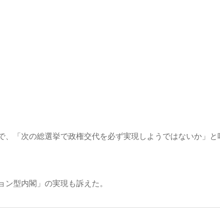
で、「次の総選挙で政権交代を必ず実現しようではないか」と
ョン型内閣」の実現も訴えた。