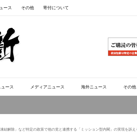
ュース
その他
寄付について
ニュース
メディアニュース
海外ニュース
その他
凍結解除」など特定の政策で他の党と連携する「ミッション型内閣」の実現を訴え