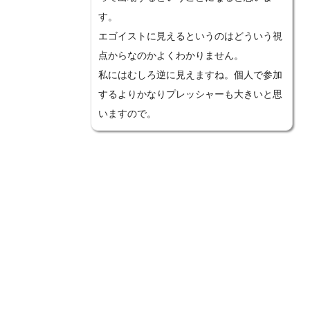
す。
エゴイストに見えるというのはどういう視
点からなのかよくわかりません。
私にはむしろ逆に見えますね。個人で参加
するよりかなりプレッシャーも大きいと思
いますので。