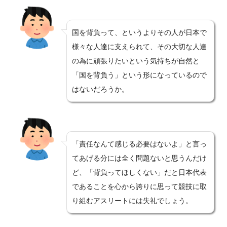
国を背負って、というよりその人が日本で
様々な人達に支えられて、その大切な人達
の為に頑張りたいという気持ちが自然と
「国を背負う」という形になっているので
はないだろうか。
「責任なんて感じる必要はないよ」と言っ
てあげる分には全く問題ないと思うんだけ
ど、「背負ってほしくない」だと日本代表
であることを心から誇りに思って競技に取
り組むアスリートには失礼でしょう。