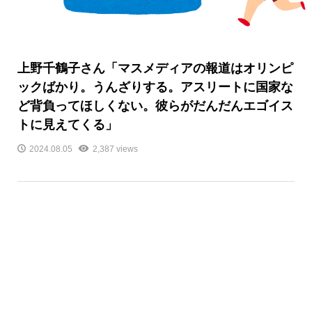
上野千鶴子さん「マスメディアの報道はオリンピ
ックばかり。うんざりする。アスリートに国家な
ど背負ってほしくない。彼らがだんだんエゴイス
トに見えてくる」
2024.08.05
2,387 views