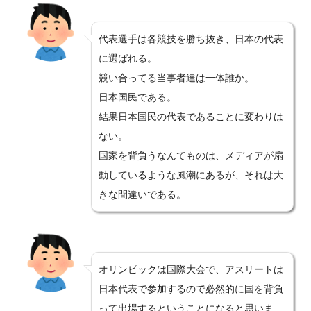
代表選手は各競技を勝ち抜き、日本の代表
に選ばれる。
競い合ってる当事者達は一体誰か。
日本国民である。
結果日本国民の代表であることに変わりは
ない。
国家を背負うなんてものは、メディアが扇
動しているような風潮にあるが、それは大
きな間違いである。
オリンピックは国際大会で、アスリートは
日本代表で参加するので必然的に国を背負
って出場するということになると思いま