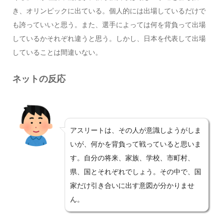
き、オリンピックに出ている。個人的には出場しているだけで
も誇っていいと思う。また、選手によっては何を背負って出場
しているかそれぞれ違うと思う。しかし、日本を代表して出場
していることは間違いない。
ネットの反応
アスリートは、その人が意識しようがしま
いが、何かを背負って戦っていると思いま
す。自分の将来、家族、学校、市町村、
県、国とそれぞれでしょう。その中で、国
家だけ引き合いに出す意図が分かりませ
ん。