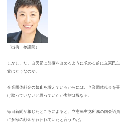
（出典 参議院）
しかし、だ。自民党に態度を改めるように求める前に立憲民主
党はどうなのか。
企業団体献金の禁止を訴えているからには、企業団体献金を受
け取っていないと思っていたが実態は異なる。
毎日新聞が報じたところによると、立憲民主党所属の国会議員
に多額の献金が行われていたと言うのだ。