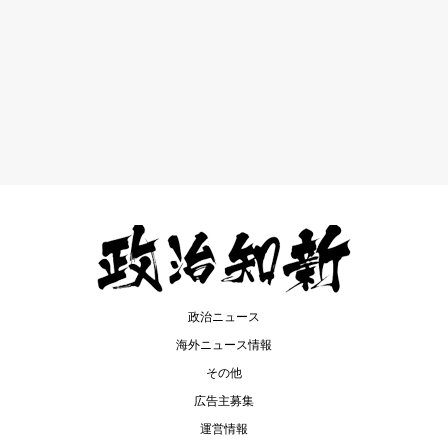
政治ニュース
海外ニュース情報
その他
広告主募集
運営情報