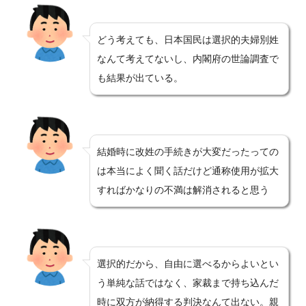
どう考えても、日本国民は選択的夫婦別姓
なんて考えてないし、内閣府の世論調査で
も結果が出ている。
結婚時に改姓の手続きが大変だったっての
は本当によく聞く話だけど通称使用が拡大
すればかなりの不満は解消されると思う
選択的だから、自由に選べるからよいとい
う単純な話ではなく、家裁まで持ち込んだ
時に双方が納得する判決なんて出ない。親