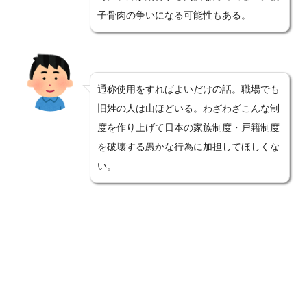
子骨肉の争いになる可能性もある。
通称使用をすればよいだけの話。職場でも
旧姓の人は山ほどいる。わざわざこんな制
度を作り上げて日本の家族制度・戸籍制度
を破壊する愚かな行為に加担してほしくな
い。