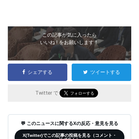
この記事が気に入ったら
いいね ! をお願いします！
シェアする
ツイートする
Twitter で
💬 このニュースに関するXの反応・意見を見る
X(Twitter)でこの記事の投稿を見る（コメント・