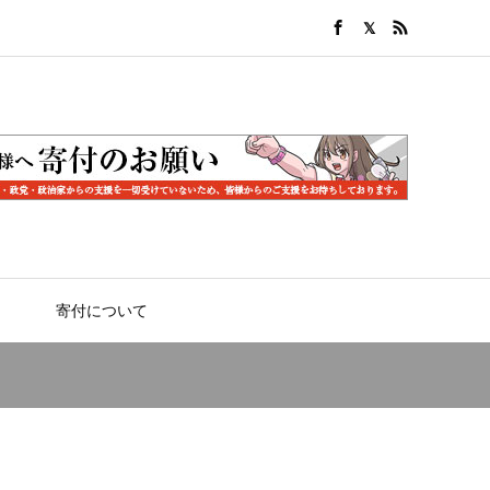
寄付について