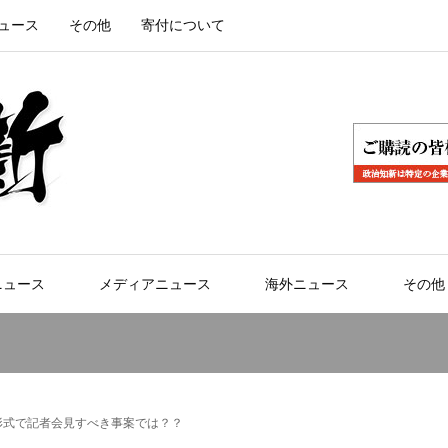
ュース
その他
寄付について
ニュース
メディアニュース
海外ニュース
その他
形式で記者会見すべき事案では？？