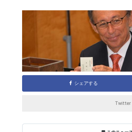
シェアする
Twitte