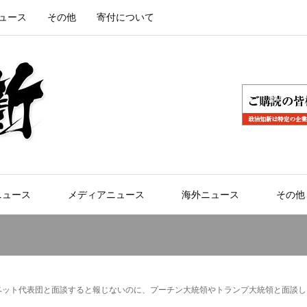
ュース
その他
寄付について
ニュース
メディアニュース
海外ニュース
その他
ベット代表団と面談すると報じないのに、プーチン大統領やトランプ大統領と面談し