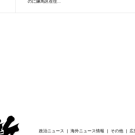
のに練馬区在住...
政治ニュース
海外ニュース情報
その他
広