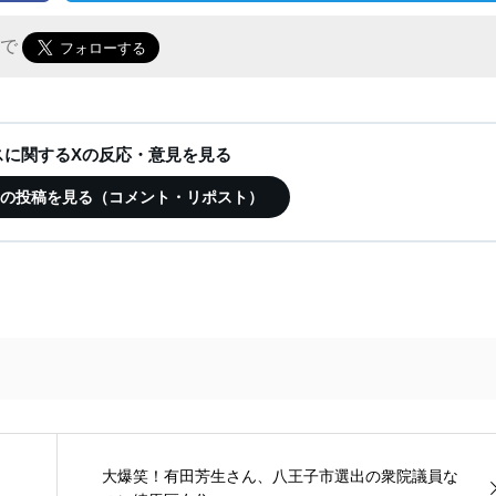
r で
ースに関するXの反応・意見を見る
この記事の投稿を見る（コメント・リポスト）
大爆笑！有田芳生さん、八王子市選出の衆院議員な