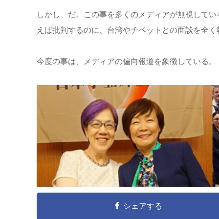
しかし、だ。この事を多くのメディアが無視してい
えば批判するのに、台湾やチベットとの面談を全く
今度の事は、メディアの偏向報道を象徴している。
シェアする