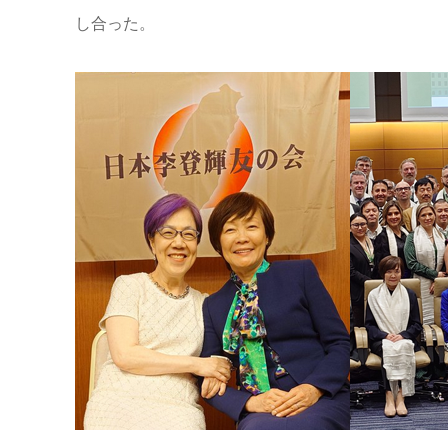
し合った。