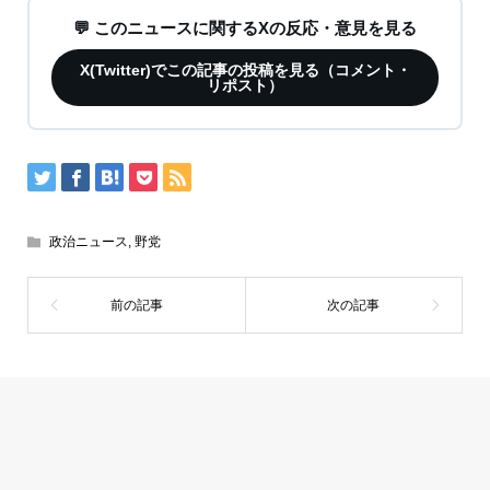
💬 このニュースに関するXの反応・意見を見る
X(Twitter)でこの記事の投稿を見る（コメント・
リポスト）
政治ニュース
,
野党