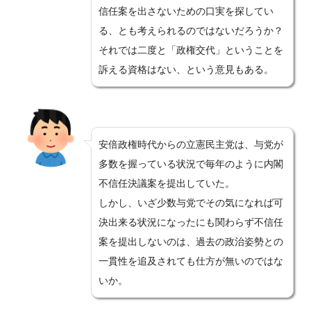
信任案を出さないための口実を探してい
る、とも考えられるのではないだろうか？
それでは二度と「政権交代」ということを
訴える資格はない、という意見もある。
安倍政権時代からの立憲民主党は、与党が
多数を握っている状況で毎年のように内閣
不信任決議案を提出していた。
しかし、いざ少数与党でその気になれば可
決出来る状況になったにも関わらず不信任
案を提出しないのは、過去の政治姿勢との
一貫性を追及されても仕方が無いのではな
いか。