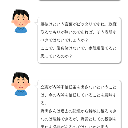
腰抜けという言葉がピッタリですね。政権
取るつもりが無いのであれば、そう表明す
べきではないでしょうか？
ここで、勝負賭けないで、参院選勝てると
思っているのか？
立憲が内閣不信任案を出さないということ
は、今の内閣を信任していることを意味す
る。
野田さんは過去の記憶から解散に後ろ向き
なのは理解できるが、野党としての役割を
果たす必要があるのではないかと思う。