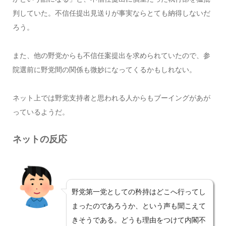
判していた。不信任提出見送りが事実ならとても納得しないだ
ろう。
また、他の野党からも不信任案提出を求められていたので、参
院選前に野党間の関係も微妙になってくるかもしれない。
ネット上では野党支持者と思われる人からもブーイングがあが
っているようだ。
ネットの反応
野党第一党としての矜持はどこへ行ってし
まったのであろうか、という声も聞こえて
きそうである。どうも理由をつけて内閣不