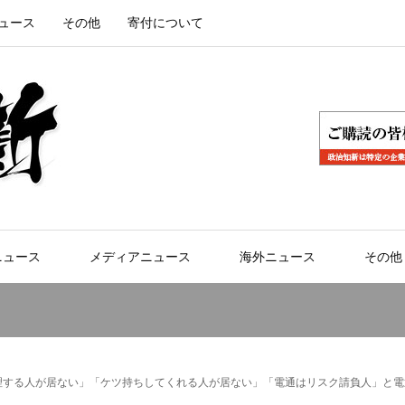
ュース
その他
寄付について
ニュース
メディアニュース
海外ニュース
その他
理する人が居ない」「ケツ持ちしてくれる人が居ない」「電通はリスク請負人」と電