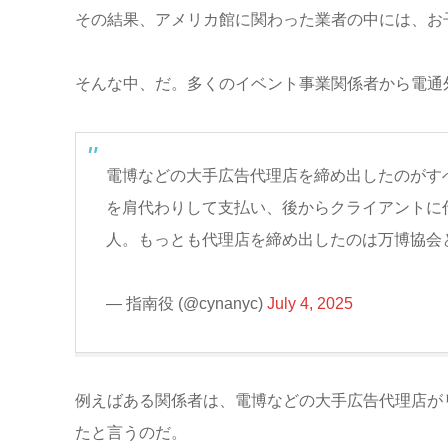
その結果、アメリカ館に関わった業者の中には、お
そんな中、だ。多くのイベント事業関係者から電通
電博などの大手広告代理店を締め出したのがす
を肩代わりして支払い、後からクライアントに
人。もっとも代理店を締め出したのは万博協会
— 指南役 (@cynanyc)
July 4, 2025
例えばある関係者は、電博などの大手広告代理店が
たと言うのだ。