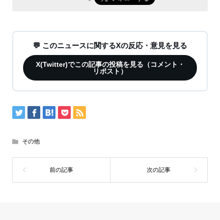
💬 このニュースに関するXの反応・意見を見る
X(Twitter)でこの記事の投稿を見る（コメント・
リポスト）
その他