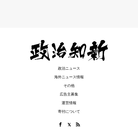
政治ニュース
海外ニュース情報
その他
広告主募集
運営情報
寄付について