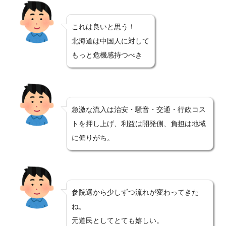
これは良いと思う！
北海道は中国人に対して
もっと危機感持つべき
急激な流入は治安・騒音・交通・行政コス
トを押し上げ、利益は開発側、負担は地域
に偏りがち。
参院選から少しずつ流れが変わってきた
ね。
元道民としてとても嬉しい。