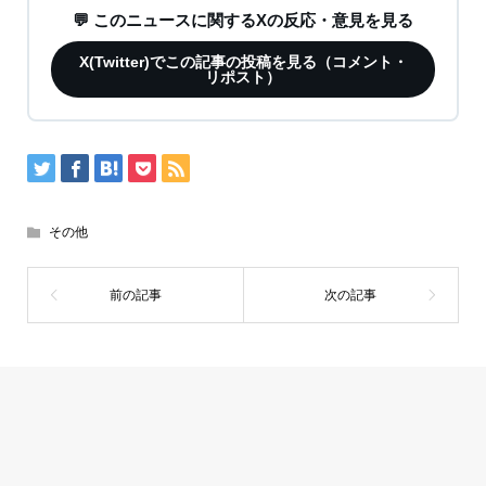
💬 このニュースに関するXの反応・意見を見る
X(Twitter)でこの記事の投稿を見る（コメント・
リポスト）
その他