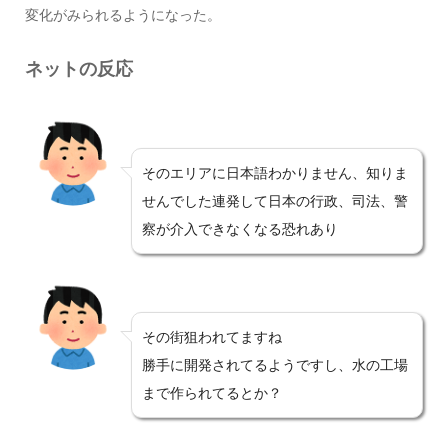
変化がみられるようになった。
ネットの反応
そのエリアに日本語わかりません、知りま
せんでした連発して日本の行政、司法、警
察が介入できなくなる恐れあり
その街狙われてますね
勝手に開発されてるようですし、水の工場
まで作られてるとか？