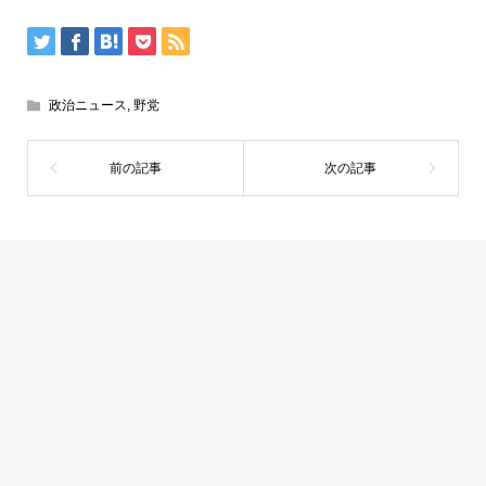
政治ニュース
,
野党