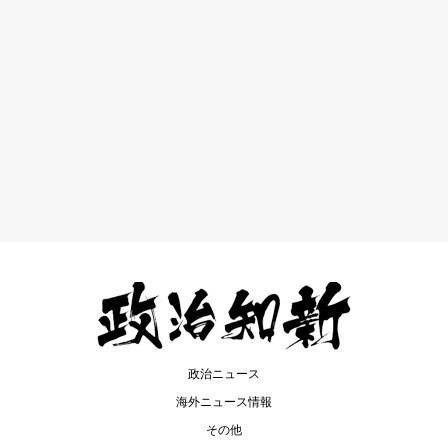
政治ニュース
海外ニュース情報
その他