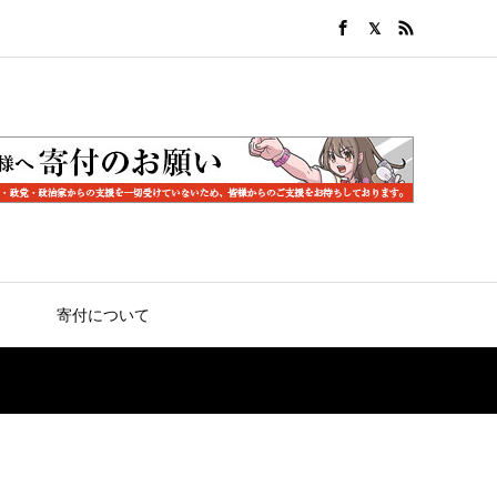
寄付について