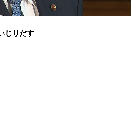
いじりだす