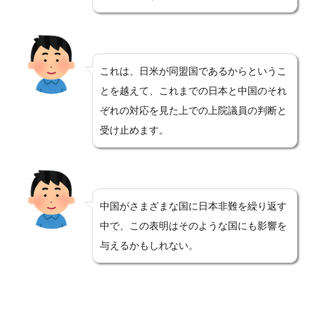
これは、日米が同盟国であるからというこ
とを越えて、これまでの日本と中国のそれ
ぞれの対応を見た上での上院議員の判断と
受け止めます。
中国がさまざまな国に日本非難を繰り返す
中で、この表明はそのような国にも影響を
与えるかもしれない。