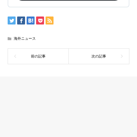
海外ニュース