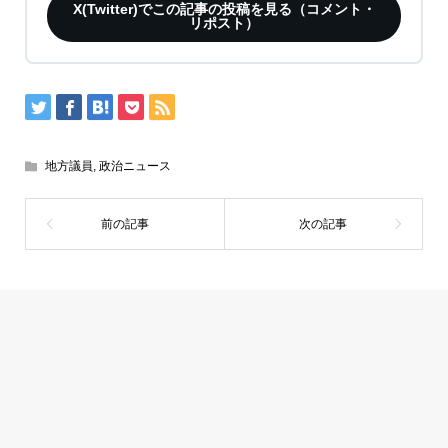
X(Twitter)でこの記事の投稿を見る（コメント・
リポスト）
地方議員
,
政治ニュース