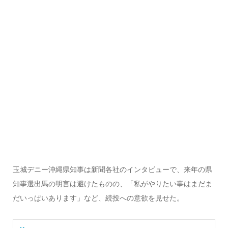
玉城デニー沖縄県知事は新聞各社のインタビューで、来年の県
知事選出馬の明言は避けたものの、「私がやりたい事はまだま
だいっぱいあります」など、続投への意欲を見せた。