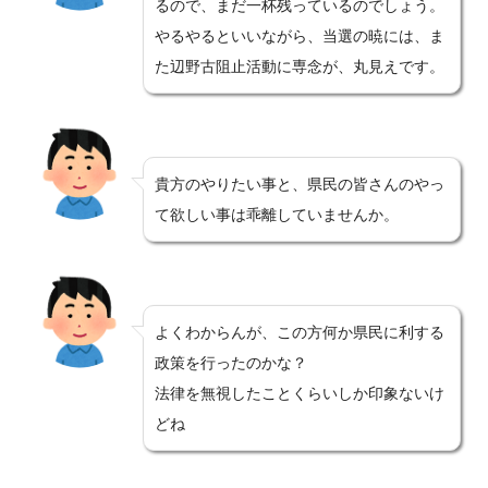
るので、まだ一杯残っているのでしょう。
やるやるといいながら、当選の暁には、ま
た辺野古阻止活動に専念が、丸見えです。
貴方のやりたい事と、県民の皆さんのやっ
て欲しい事は乖離していませんか。
よくわからんが、この方何か県民に利する
政策を行ったのかな？
法律を無視したことくらいしか印象ないけ
どね