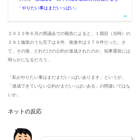
「やりたい事はまだいっぱい」
２０２２年６月の県議会での報告によると、１期目（当時）の
２９１施策のうち完了は８件、推進中は２７９件だった。さ
て、その後、どれだけの公約が達成されたのか。知事選前には
明らかになるだろう。
「私がやりたい事はまだまだいっぱいあります」というが、
「達成できていない公約がまだいっぱいある」の間違いではな
いか。
ネットの反応