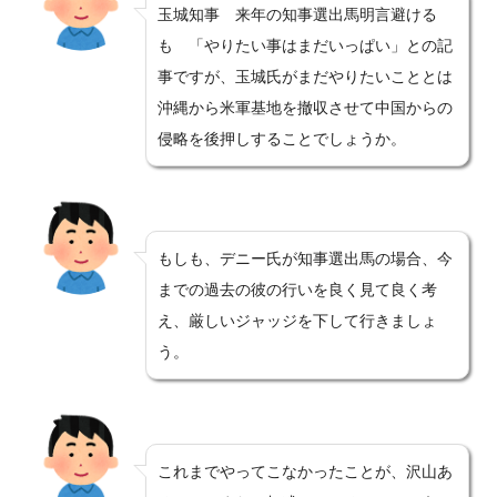
玉城知事 来年の知事選出馬明言避ける
も 「やりたい事はまだいっぱい」との記
事ですが、玉城氏がまだやりたいこととは
沖縄から米軍基地を撤収させて中国からの
侵略を後押しすることでしょうか。
もしも、デニー氏が知事選出馬の場合、今
までの過去の彼の行いを良く見て良く考
え、厳しいジャッジを下して行きましょ
う。
これまでやってこなかったことが、沢山あ