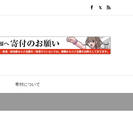
寄付について