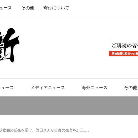
ュース
その他
寄付について
ニュース
メディアニュース
海外ニュース
その他
公明党側の反発を受け、野田さんが自身の発言を訂正…。