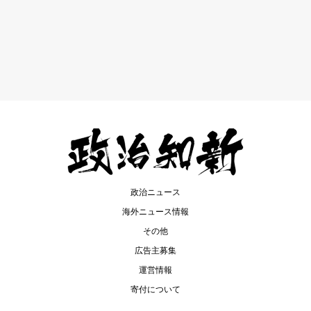
政治ニュース
海外ニュース情報
その他
広告主募集
運営情報
寄付について