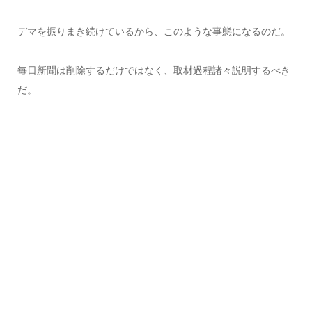
デマを振りまき続けているから、このような事態になるのだ。
毎日新聞は削除するだけではなく、取材過程諸々説明するべき
だ。