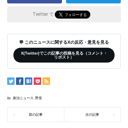
Twitter で
💬 このニュースに関するXの反応・意見を見る
X(Twitter)でこの記事の投稿を見る（コメント・
リポスト）
政治ニュース
,
野党