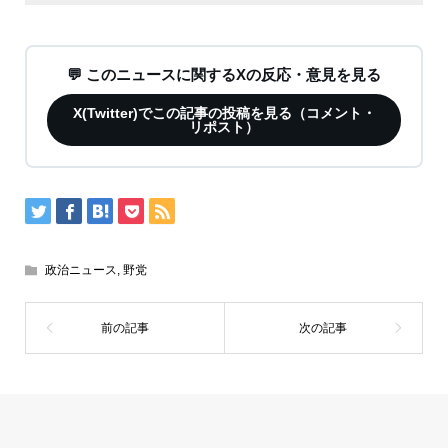
💬 このニュースに関するXの反応・意見を見る
X(Twitter)でこの記事の投稿を見る（コメント・
リポスト）
政治ニュース
,
野党