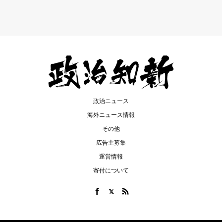
政治ニュース
海外ニュース情報
その他
広告主募集
運営情報
寄付について