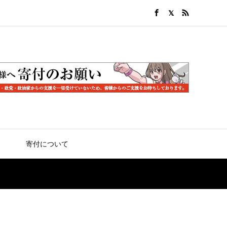
寄付について