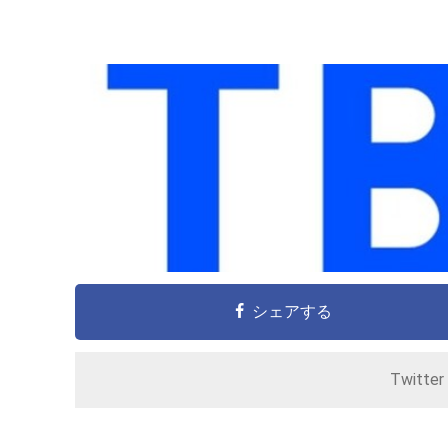
シェアする
Twitte