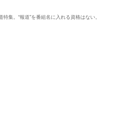
特集。“報道”を番組名に入れる資格はない。