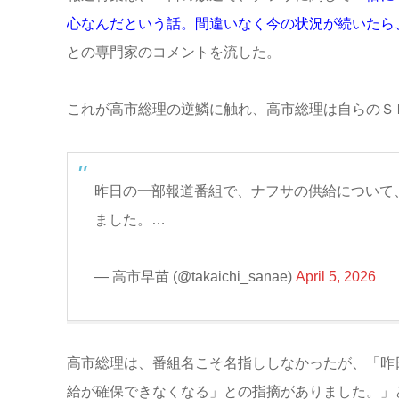
心なんだという話。間違いなく今の状況が続いたら
との専門家のコメントを流した。
これが高市総理の逆鱗に触れ、高市総理は自らのＳ
昨日の一部報道番組で、ナフサの供給について
ました。…
— 高市早苗 (@takaichi_sanae)
April 5, 2026
高市総理は、番組名こそ名指ししなかったが、「昨
給が確保できなくなる」との指摘がありました。」