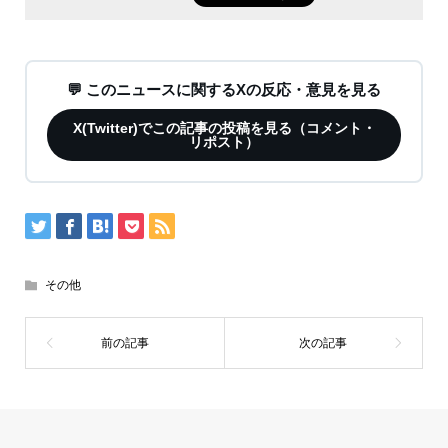
💬 このニュースに関するXの反応・意見を見る
X(Twitter)でこの記事の投稿を見る（コメント・
リポスト）
その他