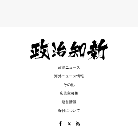
政治ニュース
海外ニュース情報
その他
広告主募集
運営情報
寄付について