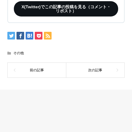
X(Twitter)でこの記事の投稿を見る（コメント・
リポスト）
その他