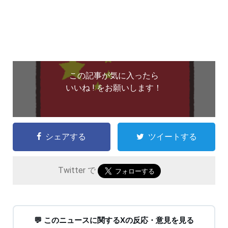
この記事が気に入ったら
いいね ! をお願いします！
シェアする
ツイートする
Twitter で
💬 このニュースに関するXの反応・意見を見る