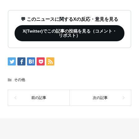
💬 このニュースに関するXの反応・意見を見る
X(Twitter)でこの記事の投稿を見る（コメント・
リポスト）
その他