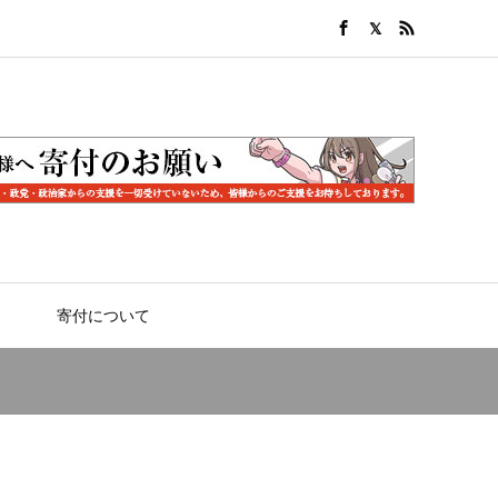
寄付について