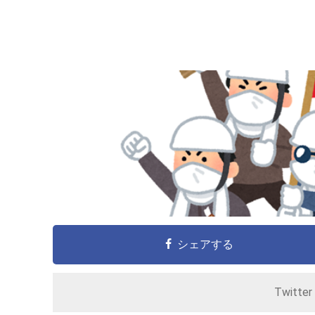
シェアする
Twitte