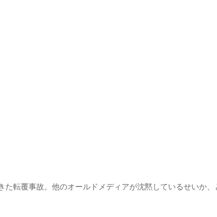
きた転覆事故。他のオールドメディアが沈黙しているせいか、