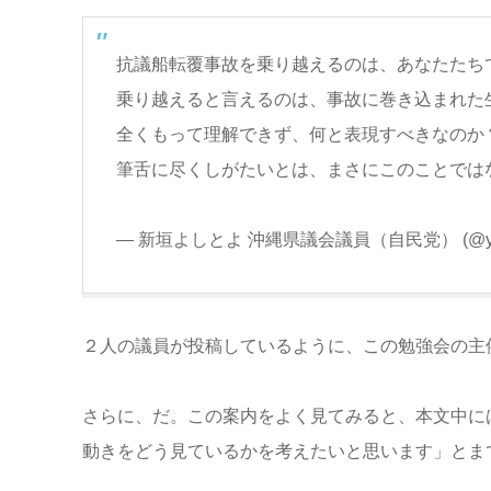
抗議船転覆事故を乗り越えるのは、あなたたち
乗り越えると言えるのは、事故に巻き込まれた
全くもって理解できず、何と表現すべきなのか
筆舌に尽くしがたいとは、まさにこのことでは
— 新垣よしとよ 沖縄県議会議員（自民党） (@yo
２人の議員が投稿しているように、この勉強会の主
さらに、だ。この案内をよく見てみると、本文中に
動きをどう見ているかを考えたいと思います」とま