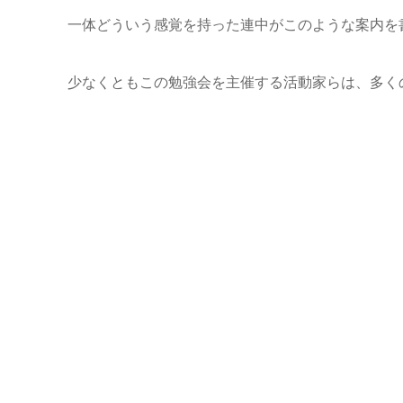
一体どういう感覚を持った連中がこのような案内を
少なくともこの勉強会を主催する活動家らは、多く