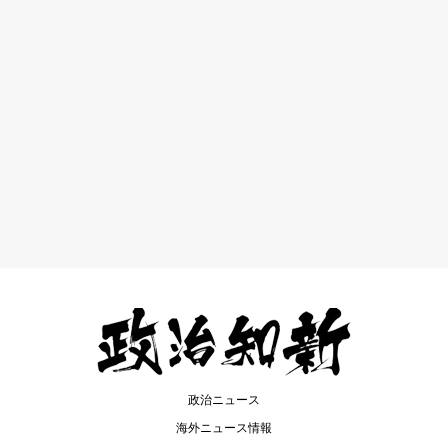
政治ニュース
海外ニュース情報