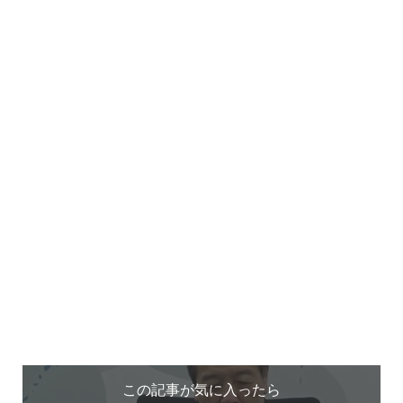
この記事が気に入ったら