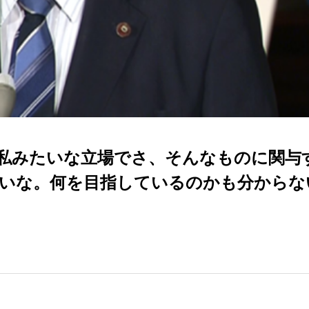
私みたいな立場でさ、そんなものに関与
いな。何を目指しているのかも分からな