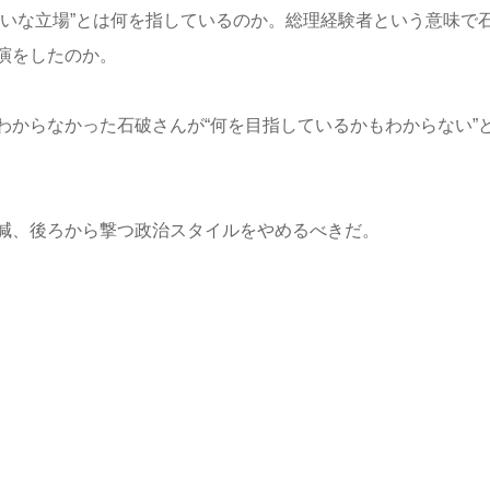
たいな立場”とは何を指しているのか。総理経験者という意味で
演をしたのか。
わからなかった石破さんが“何を目指しているかもわからない”
減、後ろから撃つ政治スタイルをやめるべきだ。