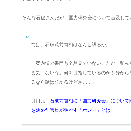
そんな石破さんだが、国力研究会について言及して
では、石破茂前首相はなんと語るか。
「案内状の書面も全然見ていない。ただ、私み
る気もないな。何を目指しているのかも分からな
るなら話は分かるけどさ……」
引用元
石破前首相に「国力研究会」について
を決めた議員が明かす「ホンネ」とは