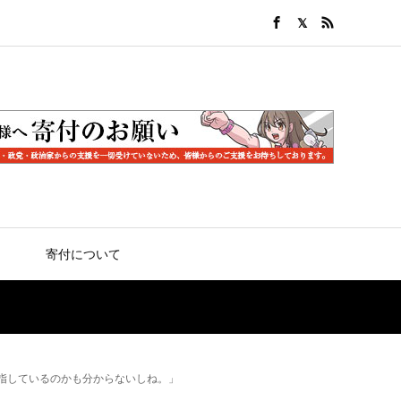
寄付について
指しているのかも分からないしね。」