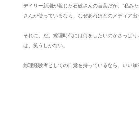
デイリー新潮が報じた石破さんの言葉だが、“私み
さんが使っているなら、なぜあれほどのメディア出
それに、だ。総理時代には何をしたいのかさっぱり
は、笑うしかない。
総理経験者としての自覚を持っているなら、いい加