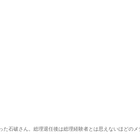
った石破さん。総理退任後は総理経験者とは思えないほどのメ