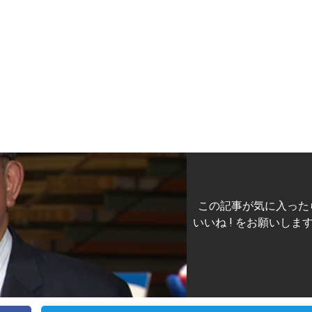
この記事が気に入った
いいね ! をお願いしま