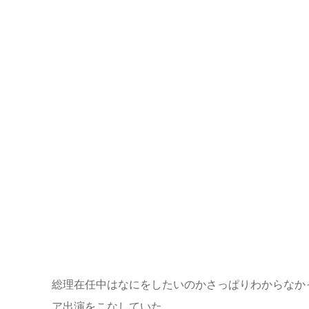
総理在任中はなにをしたいのかさっぱりわからなか
ア出演をこなしていた。