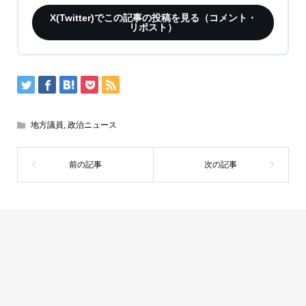
X(Twitter)でこの記事の投稿を見る（コメント・
リポスト）
地方議員
,
政治ニュース