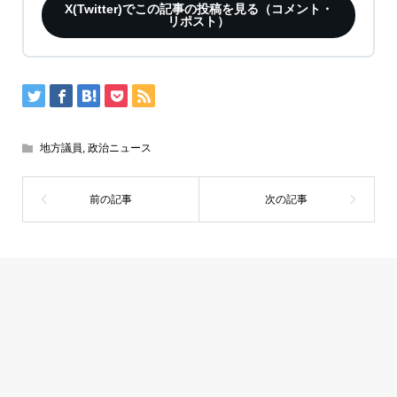
X(Twitter)でこの記事の投稿を見る（コメント・
リポスト）
地方議員
,
政治ニュース