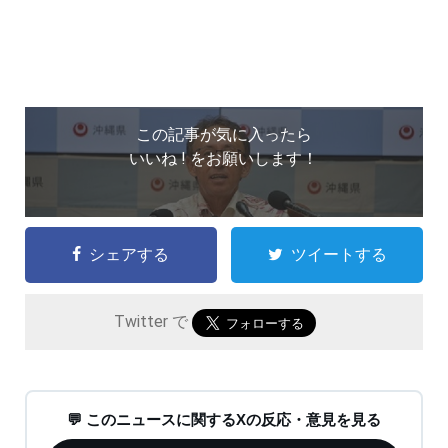
この記事が気に入ったら
いいね ! をお願いします！
シェアする
ツイートする
Twitter で
💬 このニュースに関するXの反応・意見を見る