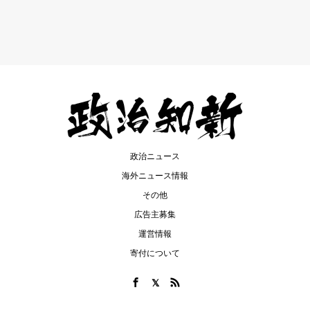
政治ニュース
海外ニュース情報
その他
広告主募集
運営情報
寄付について