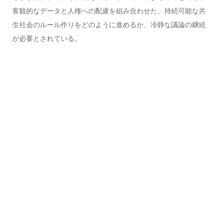
客観的なデータと人権への配慮を組み合わせた、持続可能な共
生社会のルール作りをどのように進めるか、冷静な議論の継続
が必要とされている。