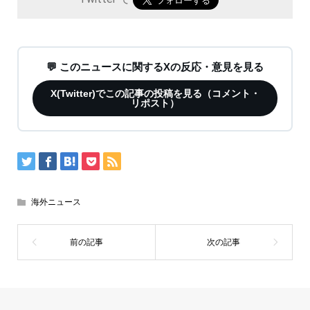
💬 このニュースに関するXの反応・意見を見る
X(Twitter)でこの記事の投稿を見る（コメント・
リポスト）
海外ニュース