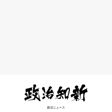
政治ニュース