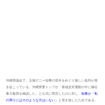
沖縄県議会で、玉城デニー知事の答弁をめぐり激しい批判が巻
き起こっている。沖縄県警トップが「基地反対運動の中に極左
暴力集団を確認した」と公式に明言したのに対し、
知事が「私
の周りにはそのような方はいない」
と突き放したためである。