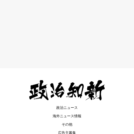
政治ニュース
海外ニュース情報
その他
広告主募集