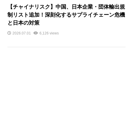
【チャイナリスク】中国、日本企業・団体輸出規
制リスト追加！深刻化するサプライチェーン危機
と日本の対策
2026.07.01
6,126 views