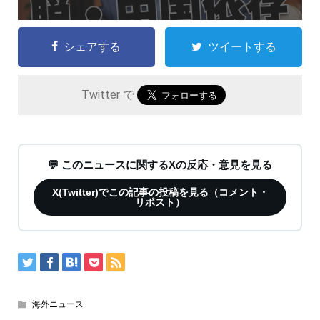
シェアする
ツイートする
Twitter で
💬 このニュースに関するXの反応・意見を見る
X(Twitter)でこの記事の投稿を見る（コメント・
リポスト）
海外ニュース