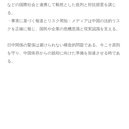
などの国際社会と連携して毅然とした批判と対抗措置を講じ
る。
・事実に基づく報道とリスク周知：メディアは中国の法的リス
クを正確に報じ、国民や企業の危機意識と現実認識を支える。
日中関係の緊張は避けられない構造的問題である。今こそ原則
を守り、中国依存からの脱却に向けた準備を加速させる時であ
る。