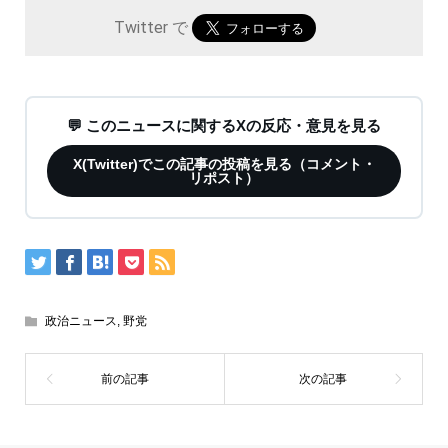
Twitter で
💬 このニュースに関するXの反応・意見を見る
X(Twitter)でこの記事の投稿を見る（コメント・
リポスト）
政治ニュース
,
野党