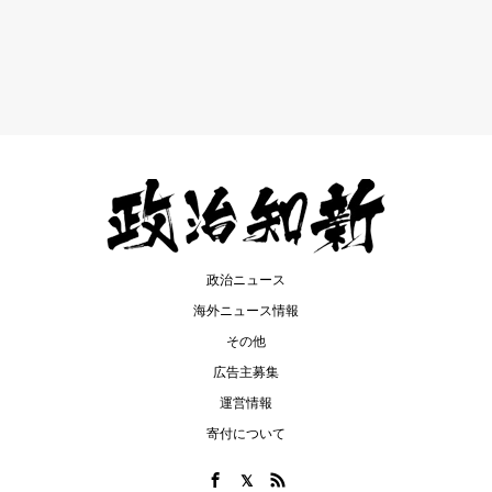
政治ニュース
海外ニュース情報
その他
広告主募集
運営情報
寄付について