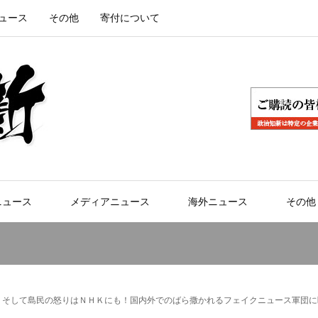
ュース
その他
寄付について
ニュース
メディアニュース
海外ニュース
その他
！そして島民の怒りはＮＨＫにも！国内外でのばら撒かれるフェイクニュース軍団に