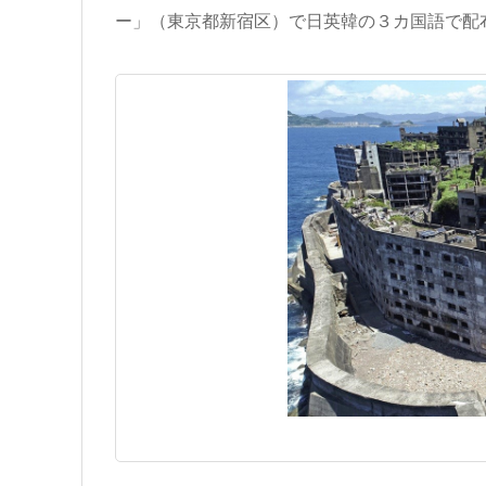
ー」（東京都新宿区）で日英韓の３カ国語で配